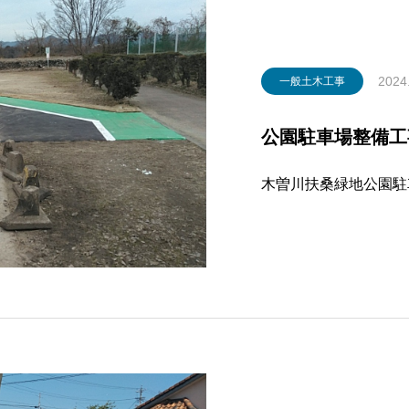
2024
一般土木工事
公園駐車場整備工事
木曽川扶桑緑地公園駐車