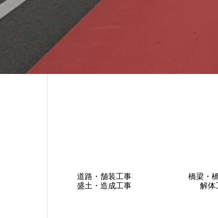
道路・舗装工事
橋梁・
盛土・造成工事
解体