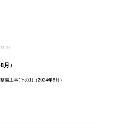
.11.15
年8月）
整備工事(その1)（2024年8月）