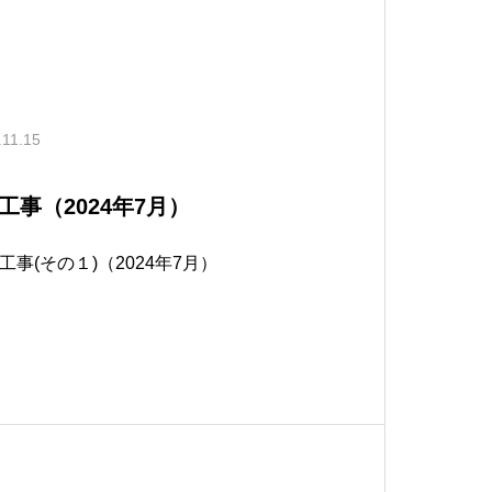
.11.15
事（2024年7月）
事(その１)（2024年7月）