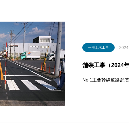
2024
一般土木工事
舗装工事（2024
No.1主要幹線道路舗装