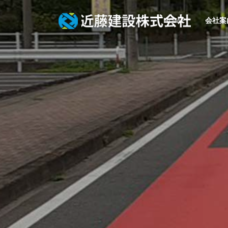
HOME
会社案