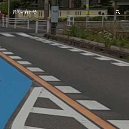
せ
お問い合わせ