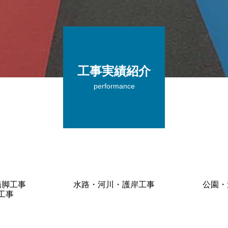
工事実績紹介
performance
橋脚工事
水路・河川・護岸工事
公園・
工事