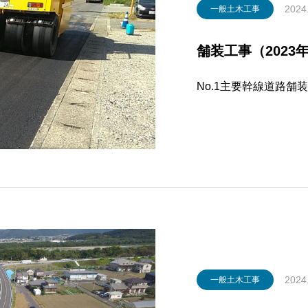
2024
一般土木工事
舗装工事（2023年
No.1主要幹線道路舗装
2024
一般土木工事