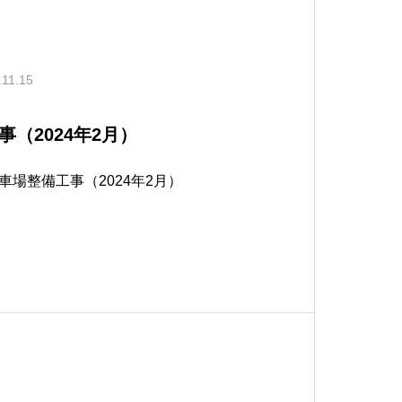
.11.15
（2024年2月）
場整備工事（2024年2月）