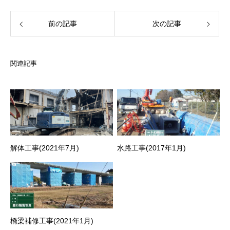
前の記事
次の記事
関連記事
解体工事(2021年7月)
水路工事(2017年1月)
橋梁補修工事(2021年1月)