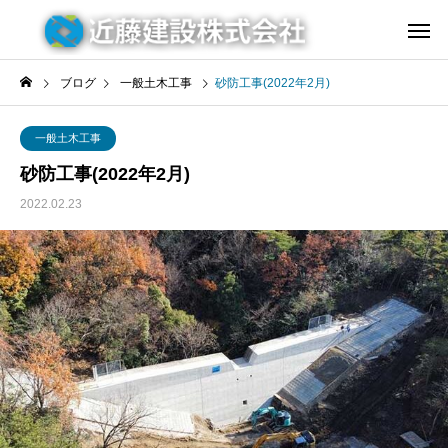
ブログ
一般土木工事
砂防工事(2022年2月)
一般土木工事
砂防工事(2022年2月)
2022.02.23