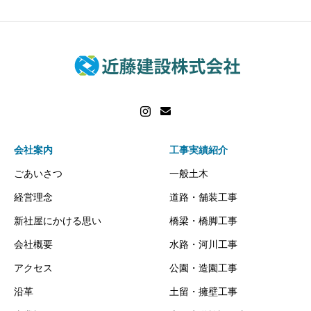
会社案内
工事実績紹介
ごあいさつ
一般土木
経営理念
道路・舗装工事
新社屋にかける思い
橋梁・橋脚工事
会社概要
水路・河川工事
アクセス
公園・造園工事
沿革
土留・擁壁工事