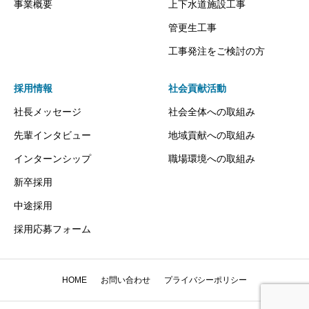
事業概要
上下水道施設工事
管更生工事
工事発注をご検討の方
採用情報
社会貢献活動
社長メッセージ
社会全体への取組み
先輩インタビュー
地域貢献への取組み
インターンシップ
職場環境への取組み
新卒採用
中途採用
採用応募フォーム
HOME
お問い合わせ
プライバシーポリシー