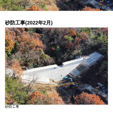
砂防工事(2022年2月)
砂防工事