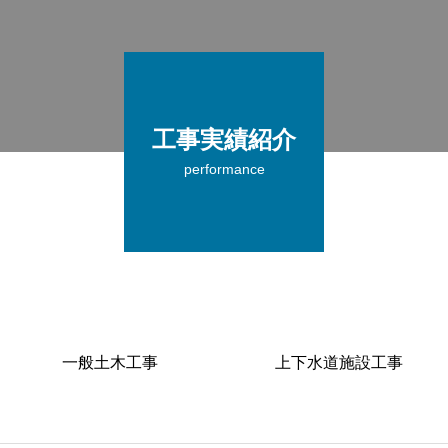
工事実績紹介
performance
一般土木工事
上下水道施設工事