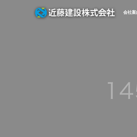
HOME
会社案