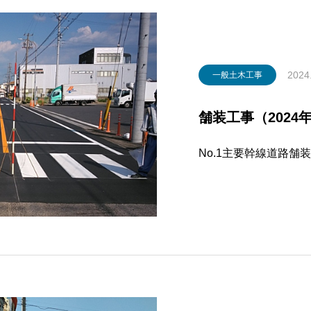
2024
一般土木工事
舗装工事（2024
No.1主要幹線道路舗装