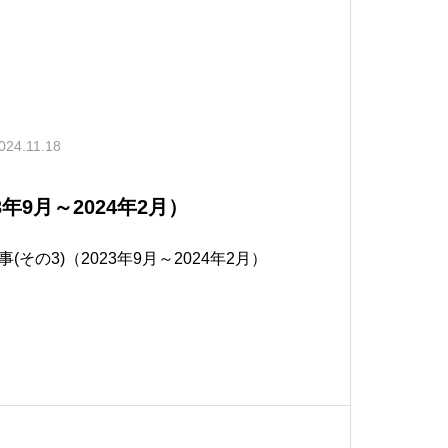
024.11.18
年9月～2024年2月）
その3)（2023年9月～2024年2月）