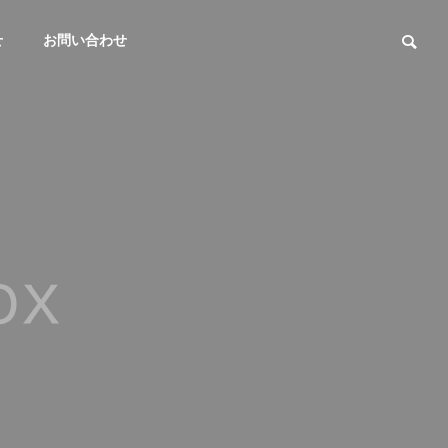
せ
お問い合わせ