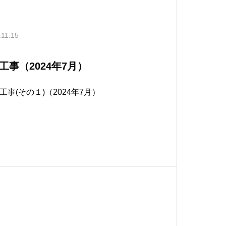
.11.15
事（2024年7月）
事(その１)（2024年7月）