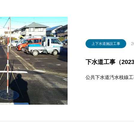
2
上下水道施設工事
下水道工事（2023
公共下水道汚水枝線工事(