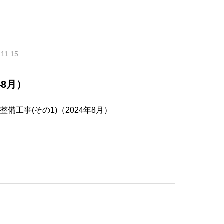
.11.15
年8月）
整備工事(その1)（2024年8月）