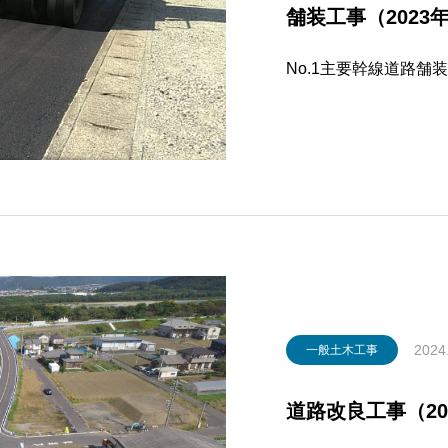
舗装工事（2023年
No.1主要幹線道路舗装
2024
一般土木工事
道路改良工事（202