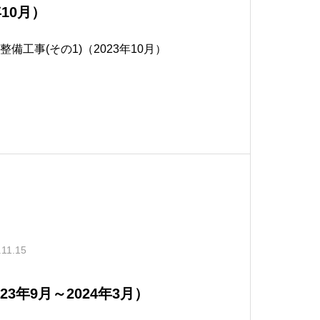
10月）
整備工事(その1)（2023年10月）
.11.15
3年9月～2024年3月）