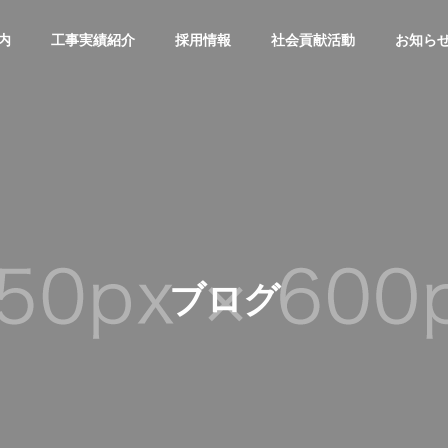
内
工事実績紹介
採用情報
社会貢献活動
お知ら
ブログ