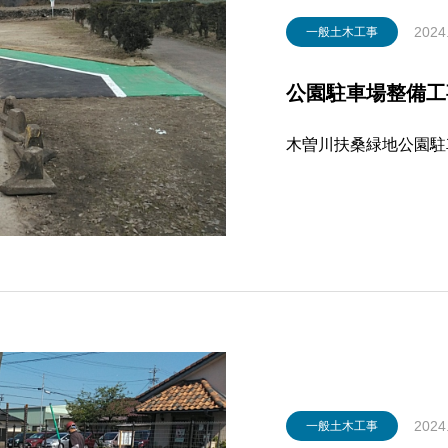
2024
一般土木工事
公園駐車場整備工事
木曽川扶桑緑地公園駐車
2024
一般土木工事